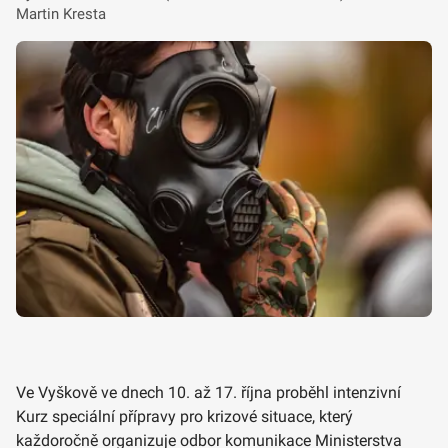
Martin Kresta
Ve Vyškově ve dnech 10. až 17. října proběhl intenzivní
Kurz speciální přípravy pro krizové situace, který
každoročně organizuje odbor komunikace Ministerstva