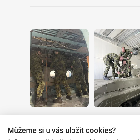
Můžeme si u vás uložit cookies?