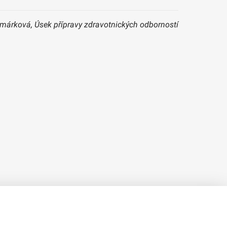
Komárková, Úsek přípravy zdravotnických odborností