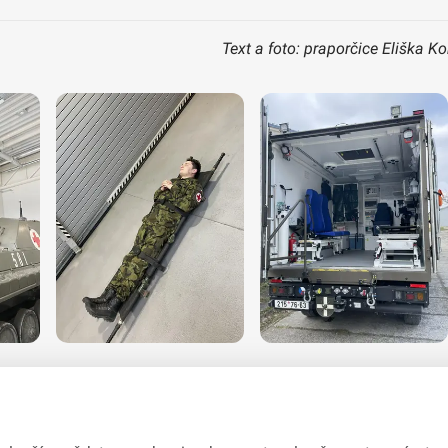
Text a foto: praporčice Eliška 