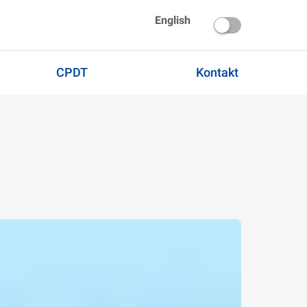
English
CPDT
Kontakt