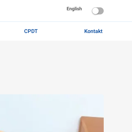
English
CPDT
Kontakt