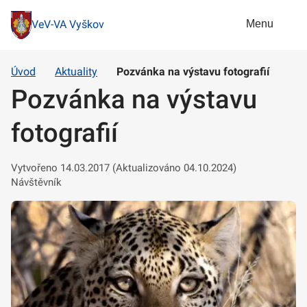
Menu
VeV-VA Vyškov
Úvod
Aktuality
Pozvánka na výstavu fotografií
Pozvánka na výstavu
fotografií
Vytvořeno 14.03.2017 (Aktualizováno 04.10.2024)
Návštěvník