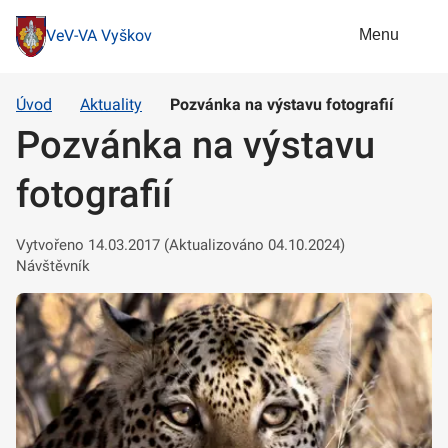
Menu
VeV-VA Vyškov
Úvod
Aktuality
Pozvánka na výstavu fotografií
Pozvánka na výstavu
fotografií
Vytvořeno 14.03.2017 (Aktualizováno 04.10.2024)
Návštěvník