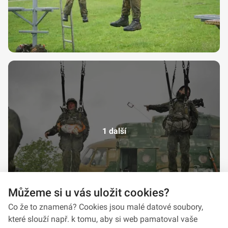
1 další
Můžeme si u vás uložit cookies?
Co že to znamená? Cookies jsou malé datové soubory,
které slouží např. k tomu, aby si web pamatoval vaše