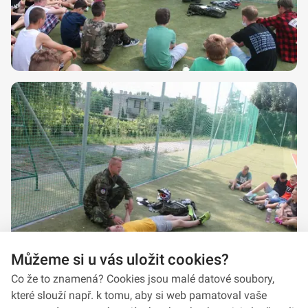
Můžeme si u vás uložit cookies?
Co že to znamená? Cookies jsou malé datové soubory,
které slouží např. k tomu, aby si web pamatoval vaše