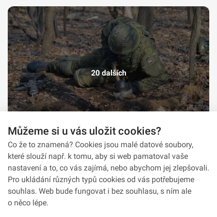
20 dalších
Můžeme si u vás uložit cookies?
Co že to znamená? Cookies jsou malé datové soubory,
které slouží např. k tomu, aby si web pamatoval vaše
nastavení a to, co vás zajímá, nebo abychom jej zlepšovali.
Pro ukládání různých typů cookies od vás potřebujeme
souhlas. Web bude fungovat i bez souhlasu, s ním ale
o něco lépe.