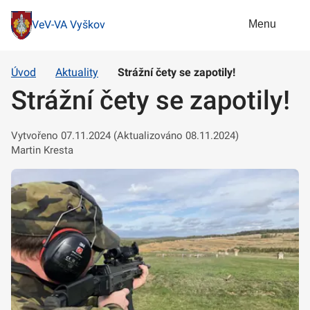
Menu
VeV-VA Vyškov
Úvod
Aktuality
Strážní čety se zapotily!
Strážní čety se zapotily!
Vytvořeno 07.11.2024 (Aktualizováno 08.11.2024)
Martin Kresta