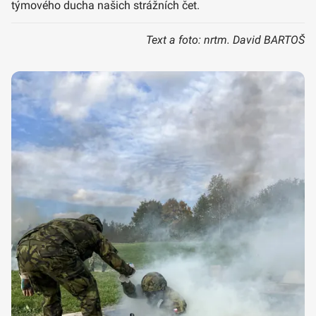
týmového ducha našich strážních čet.
Text a foto: nrtm. David BARTOŠ