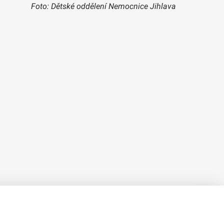
Foto: Dětské oddělení Nemocnice Jihlava