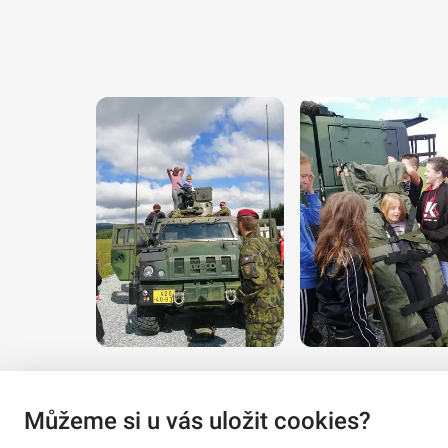
Můžeme si u vás uložit cookies?