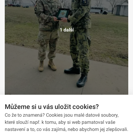
1 další
Můžeme si u vás uložit cookies?
Co že to znamená? Cookies jsou malé datové soubory,
které slouží např. k tomu, aby si web pamatoval vaše
nastavení a to, co vás zajímá, nebo abychom jej zlepšovali.