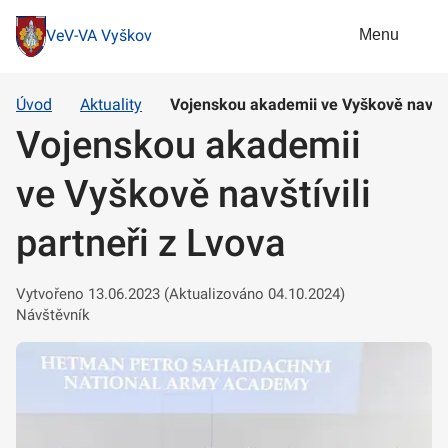
Menu
VeV-VA Vyškov
Úvod
Aktuality
Vojenskou akademii ve Vyškově navštív
Vojenskou akademii
ve Vyškově navštívili
partneři z Lvova
Vytvořeno 13.06.2023 (Aktualizováno 04.10.2024)
Návštěvník