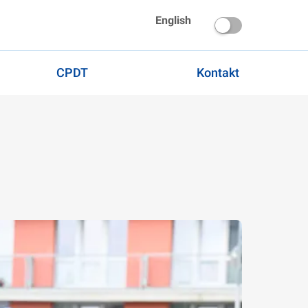
English
CPDT
Kontakt