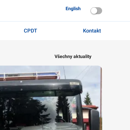
English
CPDT
Kontakt
Všechny aktuality