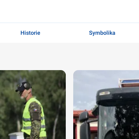
Historie
Symbolika