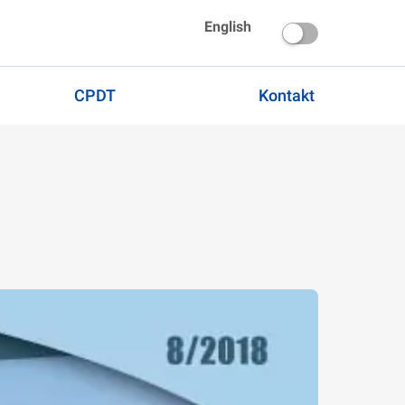
English
CPDT
Kontakt