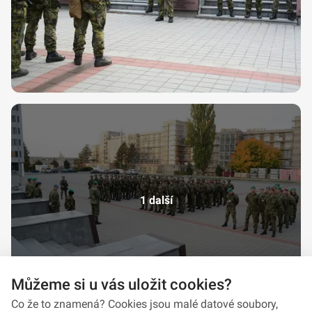
1 další
Můžeme si u vás uložit cookies?
Co že to znamená? Cookies jsou malé datové soubory,