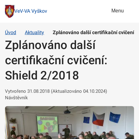
Menu
VeV-VA Vyškov
Úvod
Aktuality
Zplánováno další certifikační cvičení:
Zplánováno další
certifikační cvičení:
Shield 2/2018
Vytvořeno 31.08.2018 (Aktualizováno 04.10.2024)
Návštěvník