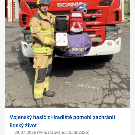
Vojenský hasič z Hradiště pomohl zachránit
lidský život
29.07.2026 (Aktualizováno 05.08.2026)