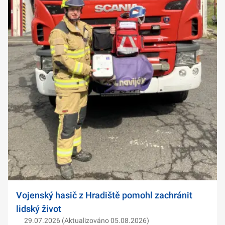
Vojenský hasič z Hradiště pomohl zachránit
lidský život
29.07.2026 (Aktualizováno 05.08.2026)