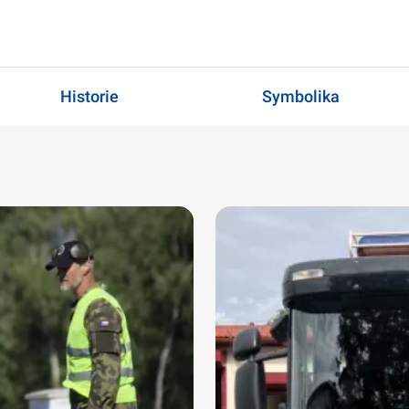
Historie
Symbolika