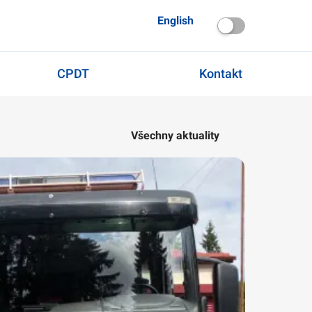
English
CPDT
Kontakt
Všechny aktuality