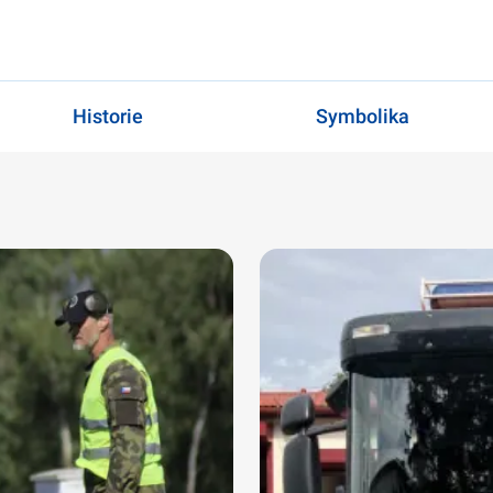
Historie
Symbolika