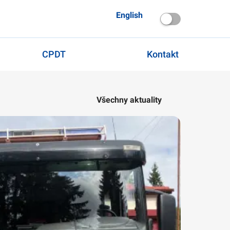
English
CPDT
Kontakt
Všechny aktuality