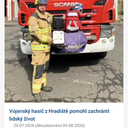
Vojenský hasič z Hradiště pomohl zachránit
lidský život
29.07.2026 (Aktualizováno 05.08.2026)