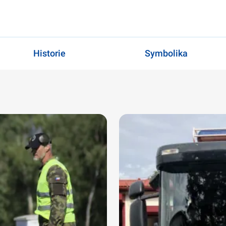
Historie
Symbolika