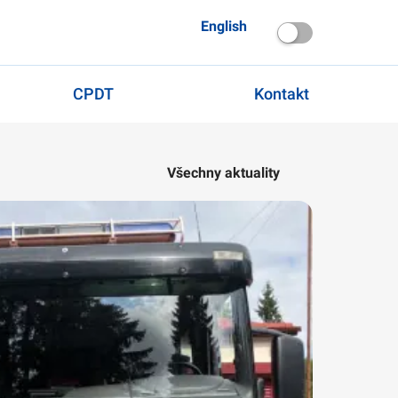
English
CPDT
Kontakt
Všechny aktuality