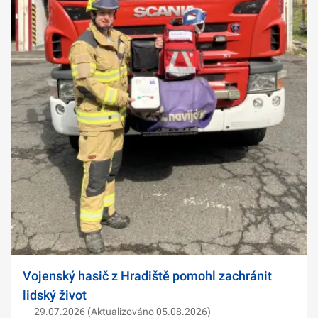
Vojenský hasič z Hradiště pomohl zachránit
lidský život
29.07.2026 (Aktualizováno 05.08.2026)