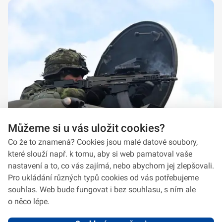
Můžeme si u vás uložit cookies?
Co že to znamená? Cookies jsou malé datové soubory,
které slouží např. k tomu, aby si web pamatoval vaše
nastavení a to, co vás zajímá, nebo abychom jej zlepšovali.
Pro ukládání různých typů cookies od vás potřebujeme
souhlas. Web bude fungovat i bez souhlasu, s ním ale
o něco lépe.