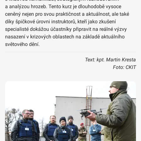
a analýzou hrozeb. Tento kurz je dlouhodobě vysoce
ceněný nejen pro svou praktičnost a aktuálnost, ale také
díky špičkové úrovni instruktorů, kteří jako zkušení
specialisté dokážou účastníky připravit na reálné výzvy
nasazení v krizových oblastech na základě aktuálního
světového dění.
Text: kpt. Martin Kresta
Foto: CKIT