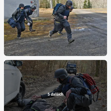
5 dalších