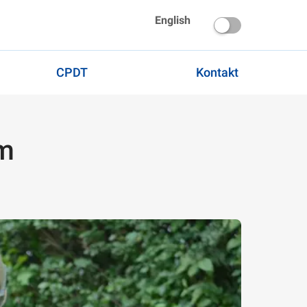
English
CPDT
Kontakt
em