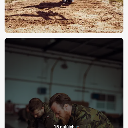
15 dalších