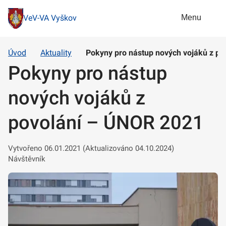
Menu
VeV-VA Vyškov
Úvod
Aktuality
Pokyny pro nástup nových vojáků z p
Pokyny pro nástup
nových vojáků z
povolání – ÚNOR 2021
Vytvořeno 06.01.2021 (Aktualizováno 04.10.2024)
Návštěvník