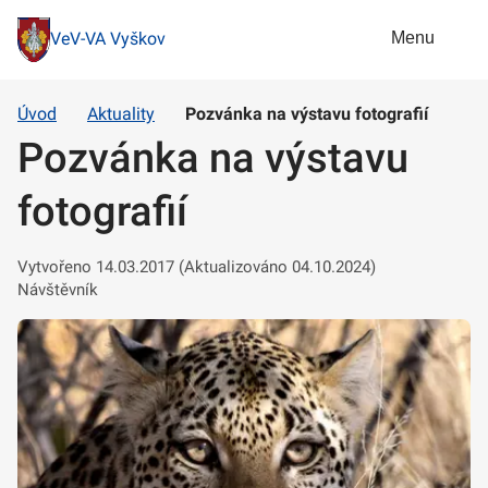
Menu
VeV-VA Vyškov
Úvod
Aktuality
Pozvánka na výstavu fotografií
Pozvánka na výstavu
fotografií
Vytvořeno 14.03.2017 (Aktualizováno 04.10.2024)
Návštěvník