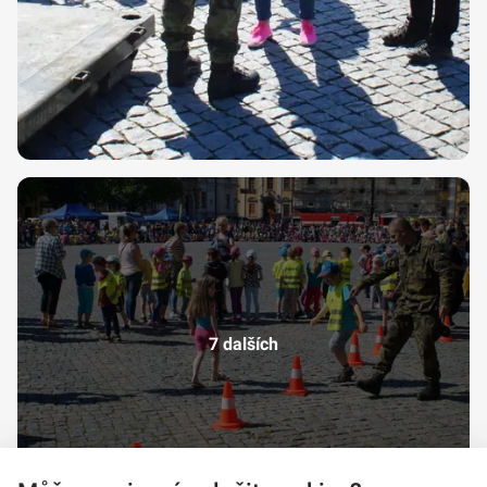
7 dalších