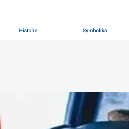
Historie
Symbolika