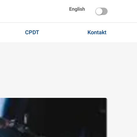
English
CPDT
Kontakt