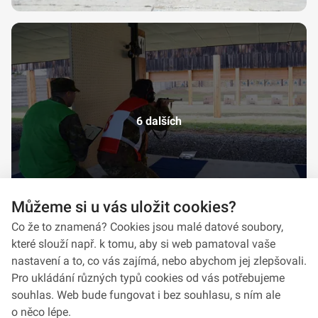
6 dalších
Můžeme si u vás uložit cookies?
Co že to znamená? Cookies jsou malé datové soubory,
které slouží např. k tomu, aby si web pamatoval vaše
nastavení a to, co vás zajímá, nebo abychom jej zlepšovali.
Pro ukládání různých typů cookies od vás potřebujeme
souhlas. Web bude fungovat i bez souhlasu, s ním ale
o něco lépe.