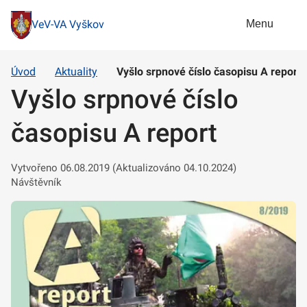
Menu
VeV-VA Vyškov
Úvod
Aktuality
Vyšlo srpnové číslo časopisu A report
Vyšlo srpnové číslo
časopisu A report
Vytvořeno 06.08.2019 (Aktualizováno 04.10.2024)
Návštěvník