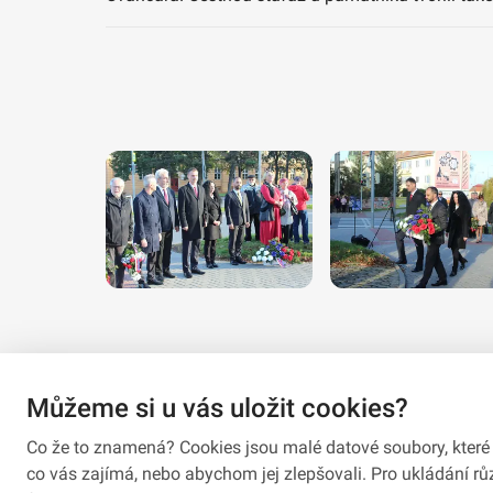
Můžeme si u vás uložit cookies?
Co že to znamená? Cookies jsou malé datové soubory, které 
co vás zajímá, nebo abychom jej zlepšovali. Pro ukládání 