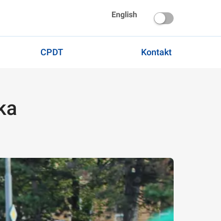
English
CPDT
Kontakt
ka