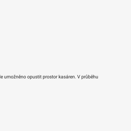
de umožněno opustit prostor kasáren. V průběhu