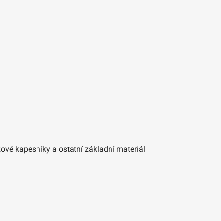
ázové kapesníky a ostatní základní materiál