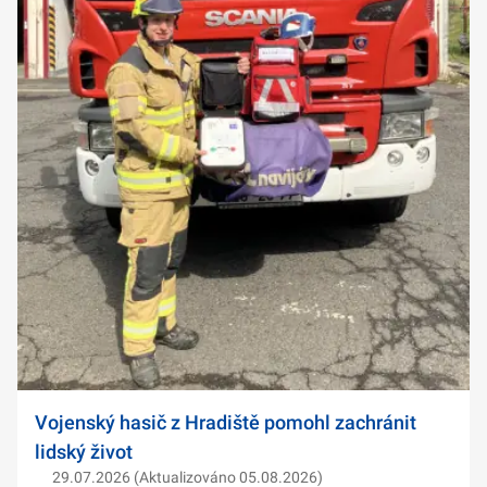
Vojenský hasič z Hradiště pomohl zachránit
lidský život
29.07.2026 (Aktualizováno 05.08.2026)